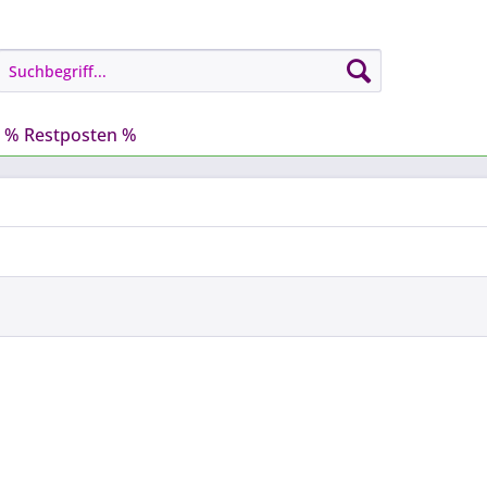
% Restposten %