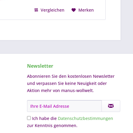
Vergleichen
Merken
Newsletter
Abonnieren Sie den kostenlosen Newsletter
und verpassen Sie keine Neuigkeit oder
Aktion mehr von manus-wollwelt.
Ich habe die
Datenschutzbestimmungen
zur Kenntnis genommen.