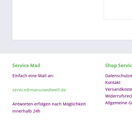
Service Mail
Shop Servi
Einfach eine Mail an:
Datenschutze
Kontakt
Versandkost
service@manuswollwelt.de
Widerrufsrec
Allgemeine G
Antworten erfolgen nach Möglichkeit
innerhalb 24h