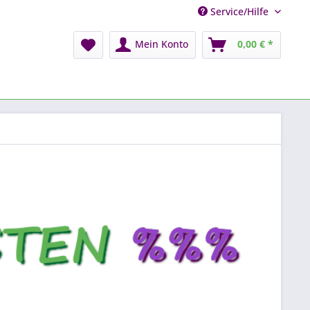
Service/Hilfe
Mein Konto
0,00 € *