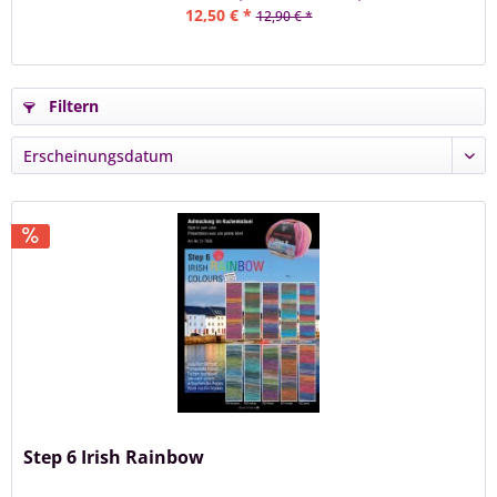
12,50 € *
12,90 € *
Filtern
Step 6 Irish Rainbow