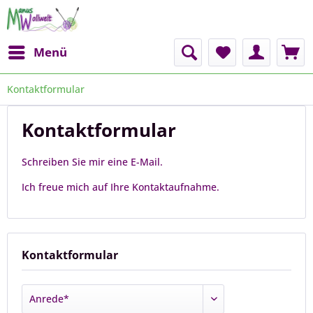
Menü
Kontaktformular
Kontaktformular
Schreiben Sie mir eine E-Mail.
Ich freue mich auf Ihre Kontaktaufnahme.
Kontaktformular