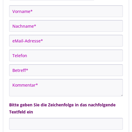
Bitte geben Sie die Zeichenfolge in das nachfolgende
Textfeld ein