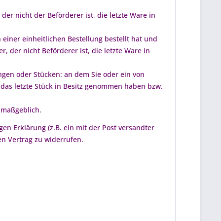
der nicht der Beförderer ist, die letzte Ware in
iner einheitlichen Bestellung bestellt hat und
, der nicht Beförderer ist, die letzte Ware in
ungen oder Stücken: an dem Sie oder ein von
er das letzte Stück in Besitz genommen haben bzw.
t maßgeblich.
en Erklärung (z.B. ein mit der Post versandter
en Vertrag zu widerrufen.