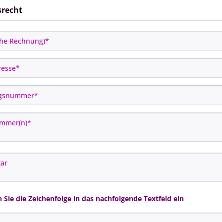
srecht
n Sie die Zeichenfolge in das nachfolgende Textfeld ein