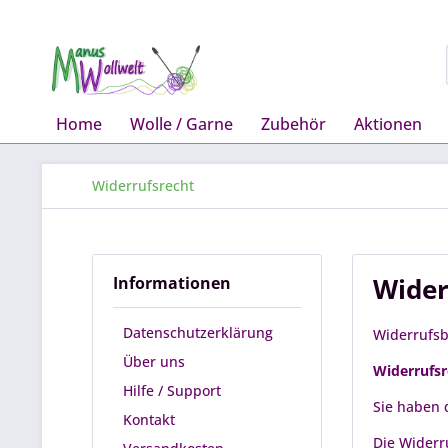
Home
Wolle / Garne
Zubehör
Aktionen
Widerrufsrecht
Wider
Informationen
Datenschutzerklärung
Widerrufs
Über uns
Widerrufsr
Hilfe / Support
Sie haben 
Kontakt
Die Widerr