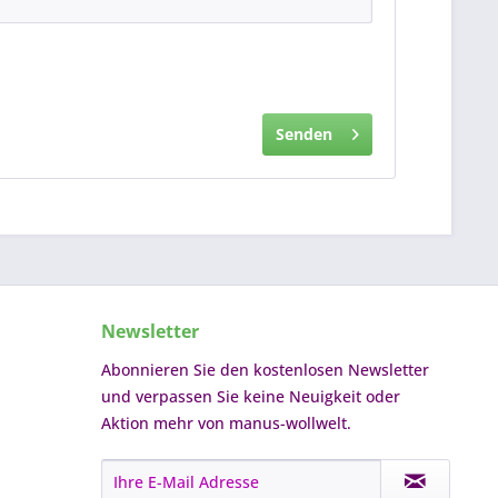
Senden
Newsletter
Abonnieren Sie den kostenlosen Newsletter
und verpassen Sie keine Neuigkeit oder
Aktion mehr von manus-wollwelt.