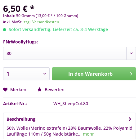
6,50 € *
Inhalt:
50 Gramm (13,00 € * / 100 Gramm)
inkl. MwSt.
zzgl. Versandkosten
Sofort versandfertig, Lieferzeit ca. 3-4 Werktage
FNrWoollyHugs:
In den
Warenkorb
Merken
Bewerten
Artikel-Nr.:
WH_SheepCol.80
Beschreibung
50% Wolle (Merino extrafein) 28% Baumwolle, 22% Polyamid
Lauflänge 110m / 50g Nadelstärke...
mehr