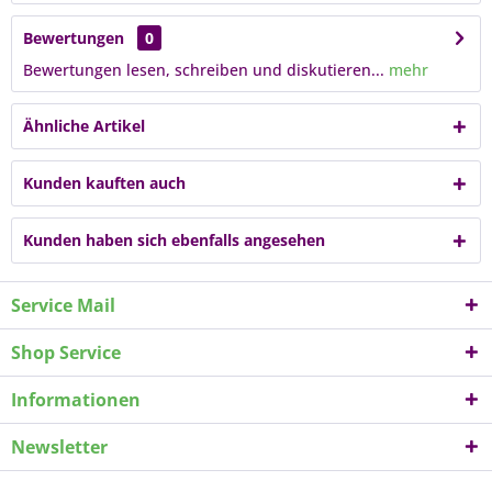
Bewertungen
0
Bewertungen lesen, schreiben und diskutieren...
mehr
Ähnliche Artikel
Kunden kauften auch
Kunden haben sich ebenfalls angesehen
Service Mail
Shop Service
Informationen
Newsletter