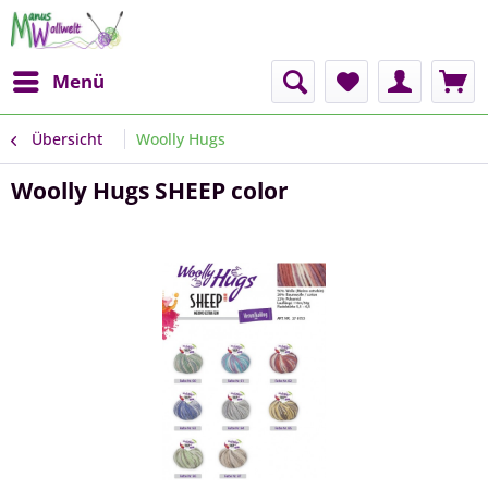
Menü
Übersicht
Woolly Hugs
Woolly Hugs SHEEP color