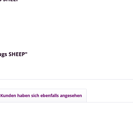
ugs SHEEP"
Kunden haben sich ebenfalls angesehen