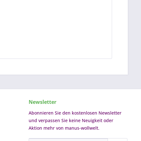
Newsletter
Abonnieren Sie den kostenlosen Newsletter
und verpassen Sie keine Neuigkeit oder
Aktion mehr von manus-wollwelt.