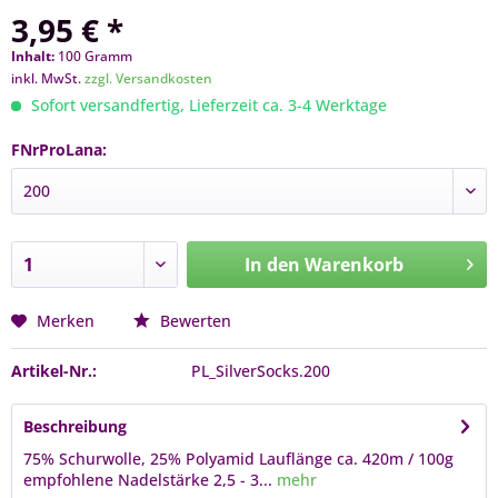
3,95 € *
Inhalt:
100 Gramm
inkl. MwSt.
zzgl. Versandkosten
Sofort versandfertig, Lieferzeit ca. 3-4 Werktage
FNrProLana:
In den
Warenkorb
Merken
Bewerten
Artikel-Nr.:
PL_SilverSocks.200
Beschreibung
75% Schurwolle, 25% Polyamid Lauflänge ca. 420m / 100g
empfohlene Nadelstärke 2,5 - 3...
mehr