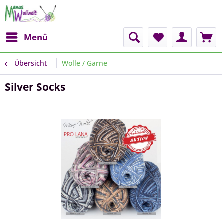
Menü
Übersicht
Wolle / Garne
Silver Socks