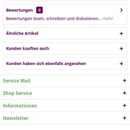
Bewertungen
0
Bewertungen lesen, schreiben und diskutieren...
mehr
Ähnliche Artikel
Kunden kauften auch
Kunden haben sich ebenfalls angesehen
Service Mail
Shop Service
Informationen
Newsletter