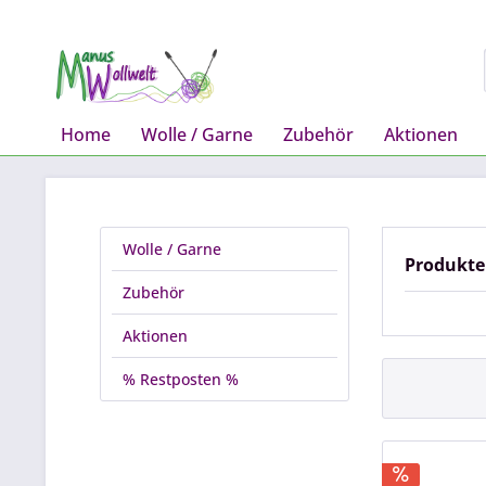
Home
Wolle / Garne
Zubehör
Aktionen
Wolle / Garne
Produkte
Zubehör
Aktionen
% Restposten %